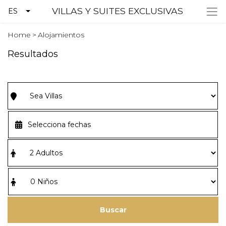
VILLAS Y SUITES EXCLUSIVAS
ES
Home
>
Alojamientos
Resultados
Buscar