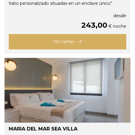
trato personalizado situadas en un enclave único”
desde
243,00
€ noche
Ver tarifas
MARIA DEL MAR SEA VILLA