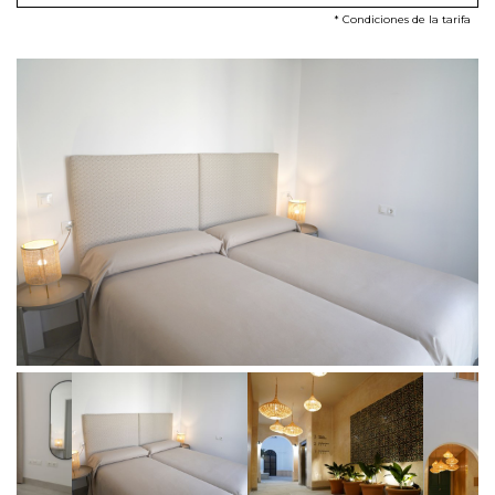
* Condiciones de la tarifa