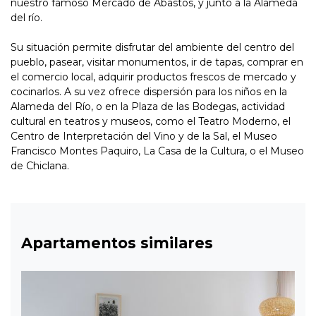
nuestro famoso Mercado de Abastos, y junto a la Alameda
del río.
Su situación permite disfrutar del ambiente del centro del
pueblo, pasear, visitar monumentos, ir de tapas, comprar en
el comercio local, adquirir productos frescos de mercado y
cocinarlos. A su vez ofrece dispersión para los niños en la
Alameda del Río, o en la Plaza de las Bodegas, actividad
cultural en teatros y museos, como el Teatro Moderno, el
Centro de Interpretación del Vino y de la Sal, el Museo
Francisco Montes Paquiro, La Casa de la Cultura, o el Museo
de Chiclana.
Apartamentos similares