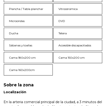
Plancha / Tabla planchar
Vitrocerámica
Microondas
DVD
Ducha
Tetera
Sábanas y toallas
Accesible discapacitados
Cama 180x200 cm
Cama 150x200 cm
Cama 160x200cm
Sobre la zona
Localización
En la arteria comercial principal de la ciudad, a 3 minutos del