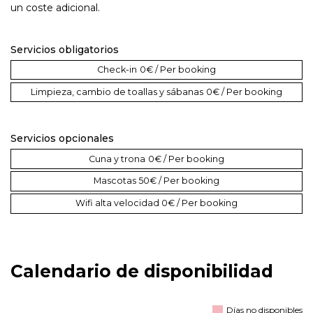
un coste adicional.
Servicios obligatorios
Check-in
0€ / Per booking
Limpieza, cambio de toallas y sábanas
0€ / Per booking
Servicios opcionales
Cuna y trona
0€ / Per booking
Mascotas
50€ / Per booking
Wifi alta velocidad
0€ / Per booking
Calendario de disponibilidad
Días no disponibles