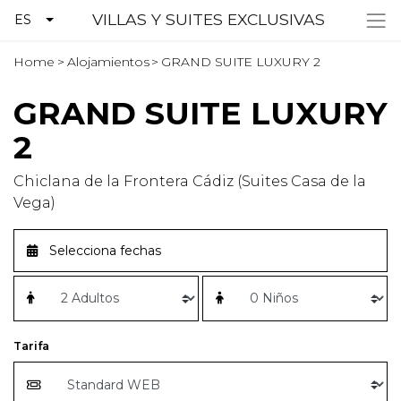
VILLAS Y SUITES EXCLUSIVAS
ES
Home
>
Alojamientos
>
GRAND SUITE LUXURY 2
GRAND SUITE LUXURY
2
Chiclana de la Frontera Cádiz (Suites Casa de la
Vega)
Tarifa