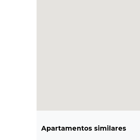
Apartamentos similares