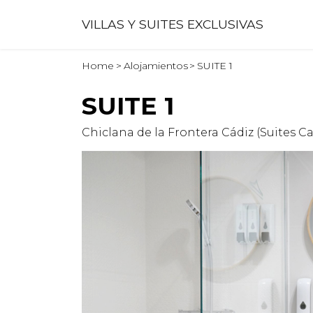
VILLAS Y SUITES EXCLUSIVAS
Home
>
Alojamientos
>
SUITE 1
SUITE 1
Chiclana de la Frontera Cádiz (Suites Ca