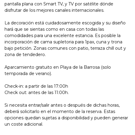
pantalla plana con Smart TV, y TV por satélite dónde
disfrutar de los mejores canales internacionales.
La decoración está cuidadosamente escogida y su diseño
hará que se sientas como en casa con todas las
comodidades para una excelente estancia. Es posible la
incorporación de cama supletoria para 1pax, cuna y trona
bajo petición. Zonas comunes con patio, terraza chill out y
zona de tendedero.
Aparcamiento gratuito en Playa de la Barrosa (solo
temporada de verano).
Check-in: a partir de las 17:00h
Check out: antes de las 11:00h.
Si necesita entrar/salir antes o después de dichas horas,
deberá solicitarlo en el momento de la reserva. Estas
opciones quedan sujetas a disponibilidad y pueden generar
un coste adicional.