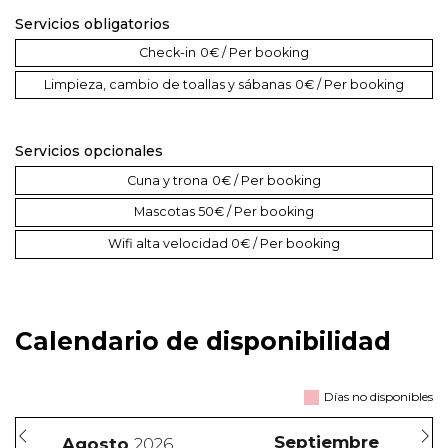
Servicios obligatorios
Check-in
0€ / Per booking
Limpieza, cambio de toallas y sábanas
0€ / Per booking
Servicios opcionales
Cuna y trona
0€ / Per booking
Mascotas
50€ / Per booking
Wifi alta velocidad
0€ / Per booking
Calendario de disponibilidad
Días no disponibles
Septiembre
Agosto