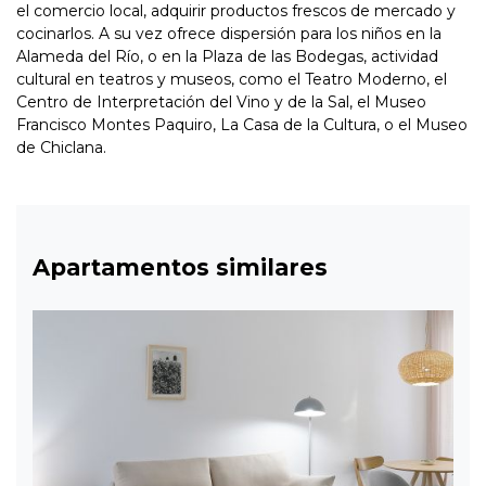
el comercio local, adquirir productos frescos de mercado y
cocinarlos. A su vez ofrece dispersión para los niños en la
Alameda del Río, o en la Plaza de las Bodegas, actividad
cultural en teatros y museos, como el Teatro Moderno, el
Centro de Interpretación del Vino y de la Sal, el Museo
Francisco Montes Paquiro, La Casa de la Cultura, o el Museo
de Chiclana.
Apartamentos similares