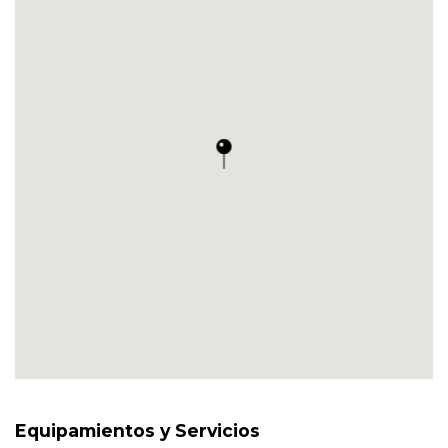
Equipamientos y Servicios