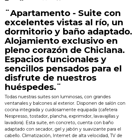
¨Apartamento - Suite con
excelentes vistas al río, un
dormitorio y baño adaptado.
Alojamiento exclusivo en
pleno corazón de Chiclana.
Espacios funcionales y
sencillos pensados para el
disfrute de nuestros
huéspedes.¨
Todas nuestras suites son luminosas, con grandes
ventanales y balcones al exterior. Disponen de salón con
cocina integrada y cuidosamente equipada (cafetera
Nespresso, tostador, plancha, exprimidor, lavavajillas y
lavadora). Esta suite, en concreto, cuenta con baño
adaptado con secador, gel y jabón y suavizante para el
cabello. Climatización, Internet de alta velocidad, TV de