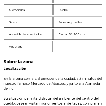
Microondas
Ducha
Tetera
Sábanas y toallas
Accesible discapacitados
Cama 150x200 cm
Adaptada
Sobre la zona
Localización
En la arteria comercial principal de la ciudad, a 3 minutos del
nuestro famoso Mercado de Abastos, y junto a la Alameda
del río.
Su situación permite disfrutar del ambiente del centro del
pueblo, pasear, visitar monumentos, ir de tapas, comprar en