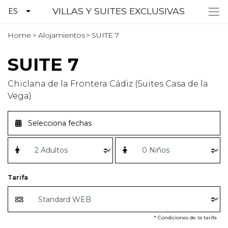
VILLAS Y SUITES EXCLUSIVAS
ES
Home
>
Alojamientos
>
SUITE 7
SUITE 7
Chiclana de la Frontera Cádiz (Suites Casa de la
Vega)
Tarifa
* Condiciones de la tarifa